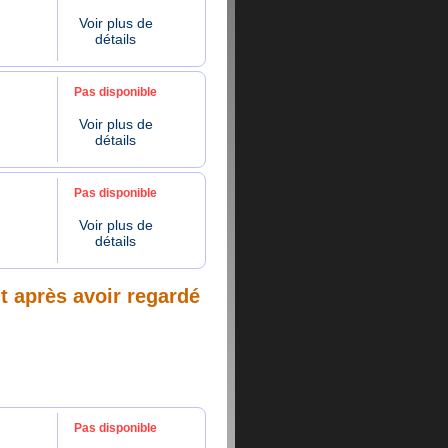
Voir plus de
détails
Pas disponible
Voir plus de
détails
Pas disponible
Voir plus de
détails
nt après avoir regardé
Pas disponible