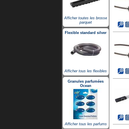
Afficher toutes les brosse
parquet
Flexible standard silver
Afficher tous les flexibles
Granules parfumées
Ocean
Afficher tous les parfums