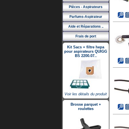
Pièces - Aspirateurs
Parfums-Aspirateur
Aide et Réparations ..
Frais de port
Kit Sacs + filtre hepa
pour aspirateurs QUIGG
BS 2200.07..
Voir les détails du produit
Brosse parquet +
roulettes