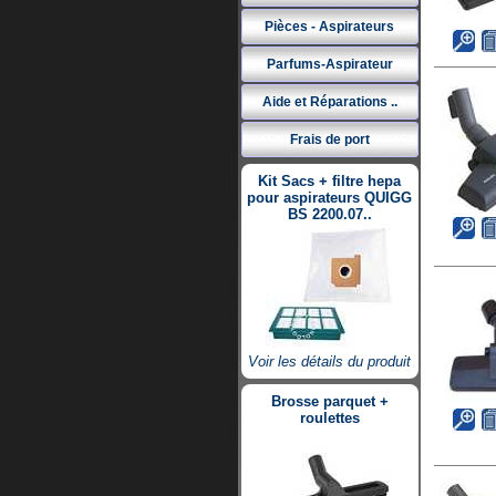
Pièces - Aspirateurs
Parfums-Aspirateur
Aide et Réparations ..
Frais de port
Kit Sacs + filtre hepa
pour aspirateurs QUIGG
BS 2200.07..
Voir les détails du produit
Brosse parquet +
roulettes