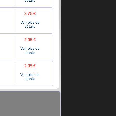
détails
3.75 €
Voir plus de
détails
2.95 €
Voir plus de
détails
2.95 €
Voir plus de
détails