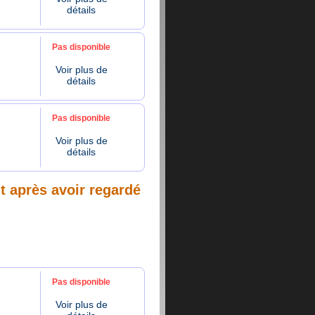
détails
Pas disponible
Voir plus de
détails
Pas disponible
Voir plus de
détails
nt après avoir regardé
Pas disponible
Voir plus de