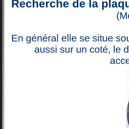
Recherche de la plaque
(M
En général elle se situe sou
aussi sur un coté, le
acce