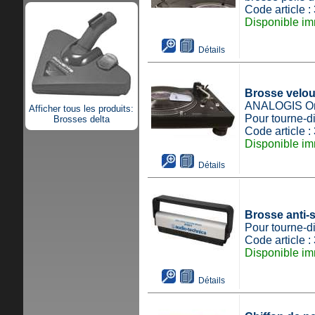
Code article 
Disponible im
Détails
Brosse velou
ANALOGIS Or
Afficher tous les produits:
Pour tourne-d
Brosses delta
Code article 
Disponible im
Détails
Brosse anti-s
Pour tourne-d
Code article 
Disponible im
Détails