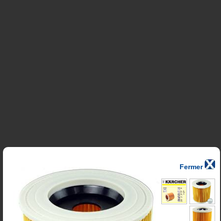
Fermer