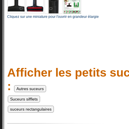
Cliquez sur une miniature pour l'ouvrir en grandeur élargie
Afficher les petits suc
: