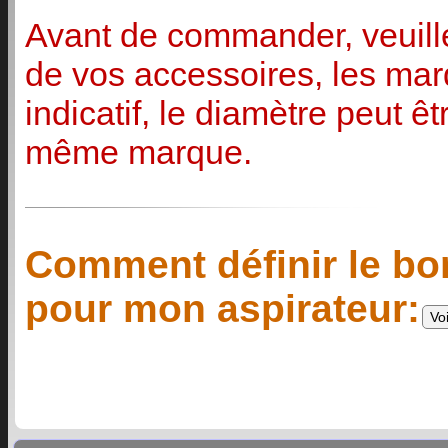
Avant de commander, veuille
de vos accessoires, les mar
indicatif, le diamètre peut ê
même marque.
Comment définir le bo
pour mon aspirateur: