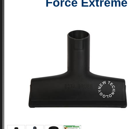
Force Extreme